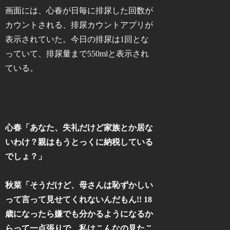
画面には、心春が日毎に排尿した回数が
カウントされる、排尿カウントアプリが
表示されていた。今日の排尿は1回とな
っていて、排尿量まで550mlと表示され
ている。
心春「あなた、失礼だけど家族とか居な
いわけ？親はもうとっくに納税している
でしょ？」
秋菜「そうだけど、母さんは恥ずかしい
って言って見せてくれないんだもん!! 18
歳になったら嫌でも分かるようになるか
らって一点張りで、私はこんなの見たこ