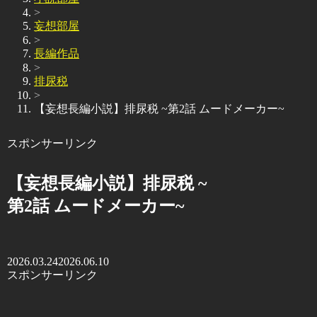
>
妄想部屋
>
長編作品
>
排尿税
>
【妄想長編小説】排尿税 ~第2話 ムードメーカー~
スポンサーリンク
【妄想長編小説】排尿税 ~
第2話 ムードメーカー~
2026.03.24
2026.06.10
スポンサーリンク