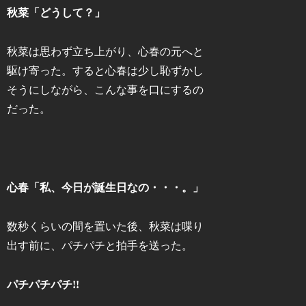
秋菜「どうして？」
秋菜は思わず立ち上がり、心春の元へと
駆け寄った。すると心春は少し恥ずかし
そうにしながら、こんな事を口にするの
だった。
心春「私、今日が誕生日なの・・・。」
数秒くらいの間を置いた後、秋菜は喋り
出す前に、パチパチと拍手を送った。
パチパチパチ!!