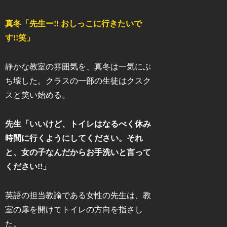
真冬「先生ー!! おしっこに行きたいで
す!!笑」
静かな教室の雰囲気を、真冬は一気にぶ
ち壊した。クラスの一部の生徒はクスク
スと笑い始める。
先生「いいけど、トイレはなるべく休み
時間に行くようにしてください。それ
と、女の子なんだからお手洗いと言って
ください!!」
英語の担当教諭である女性の先生は、教
室の扉を開けてトイレの方向を指さし
た。