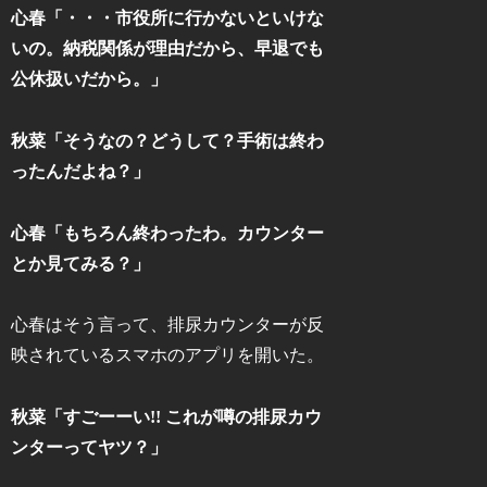
心春「・・・市役所に行かないといけな
いの。納税関係が理由だから、早退でも
公休扱いだから。」
秋菜「そうなの？どうして？手術は終わ
ったんだよね？」
心春「もちろん終わったわ。カウンター
とか見てみる？」
心春はそう言って、排尿カウンターが反
映されているスマホのアプリを開いた。
秋菜「すごーーい!! これが噂の排尿カウ
ンターってヤツ？」