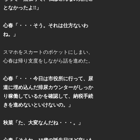
となかったよ!!」
心春「・・・そう。それは仕方ないわ
ね。」
スマホをスカートのポケットにしまい、
心春は帰り支度をしながら話を進めた。
心春「・・・今日は市役所に行って、尿
道に埋め込んだ排尿カウンターがしっか
り稼働しているかを確認して、納税手続
きを進めないといけないの。」
秋菜「た、大変なんだね・・・。」