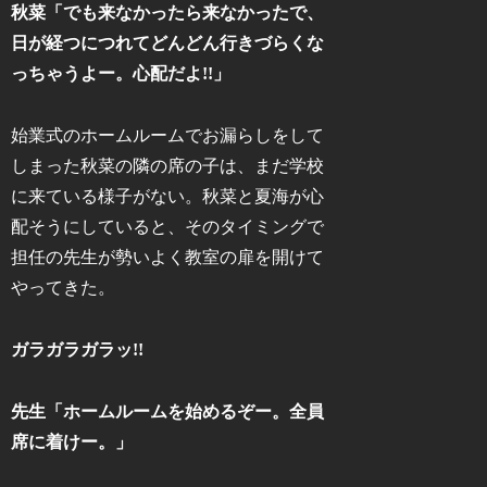
秋菜「でも来なかったら来なかったで、
日が経つにつれてどんどん行きづらくな
っちゃうよー。心配だよ!!」
始業式のホームルームでお漏らしをして
しまった秋菜の隣の席の子は、まだ学校
に来ている様子がない。秋菜と夏海が心
配そうにしていると、そのタイミングで
担任の先生が勢いよく教室の扉を開けて
やってきた。
ガラガラガラッ!!
先生「ホームルームを始めるぞー。全員
席に着けー。」