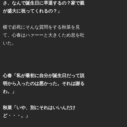
さ、なんで誕生日に早退するの？家で親
が盛大に祝ってくれるの？」
横で必死にそんな質問をする秋菜を見
て、心春はハァーーと大きくため息を吐
いた。
心春「私が最初に自分が誕生日だって説
明から入ったのは悪かった。それは謝る
わ。」
秋菜「いや、別にそれはいいんだけ
ど・・・。」