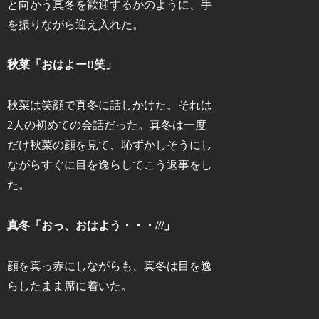
と向かう真冬を歓迎するかのように、手
を振りながら迎え入れた。
秋菜「おはよー!!笑」
秋菜は笑顔で真冬に話しかけた。それは
2人の初めての会話だった。真冬は一度
だけ秋菜の顔を見て、恥ずかしそうにし
ながらすぐに目を逸らしてこう返事をし
た。
真冬「おっ、おはよう・・・///」
顔を真っ赤にしながらも、真冬は目を逸
らしたまま席に着いた。