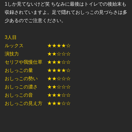
1しか見てないけど笑 ちなみに最後はトイレでの後始末も
収録されていますよ。足で隠れておしっこの見づらさは多
少あるのでご注意ください。
3人目
ルックス ★★★★☆
演技力 ★★☆☆☆
セリフや我慢仕草 ★★★☆☆
おしっこの量 ★★★★☆
おしっこの勢い ★★☆☆☆
おしっこの濃さ ★★☆☆☆
おしっこの音 ★★★☆☆
おしっこの見え方 ★★★☆☆