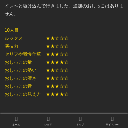
イレへと駆け込んで行きました。追加のおしっこはありま
せん。
10人目
ルックス ★★☆☆☆
演技力 ★★☆☆☆
セリフや我慢仕草 ★★★☆☆
おしっこの量 ★★★★☆
おしっこの勢い ★★☆☆☆
おしっこの濃さ ★★☆☆☆
おしっこの音 ★★★☆☆
おしっこの見え方 ★★★★☆
ホーム
シェア
トップ
サイドバー
11人目