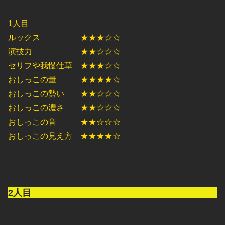
1人目
ルックス ★★★☆☆
演技力 ★★☆☆☆
セリフや我慢仕草 ★★★☆☆
おしっこの量 ★★★★☆
おしっこの勢い ★★☆☆☆
おしっこの濃さ ★★☆☆☆
おしっこの音 ★★☆☆☆
おしっこの見え方 ★★★★☆
2人目