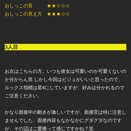
おしっこの音 ★★☆☆☆
おしっこの見え方 ★★★☆☆
3人目
お次はこちらの方。いつも彼女は可愛いのか可愛くないの
か分からん笑 しかし今回はビジュがいいと思ったので、
ルックス指標は星4にしていますが、好みは分かれるので
ご注意ください。
かなり面接中の動きが激しいですが、面接官は特に注意し
ませんでした。面接内容もなかなかにグダグダなのです
が、その辺はご愛嬌って感じですかね？笑