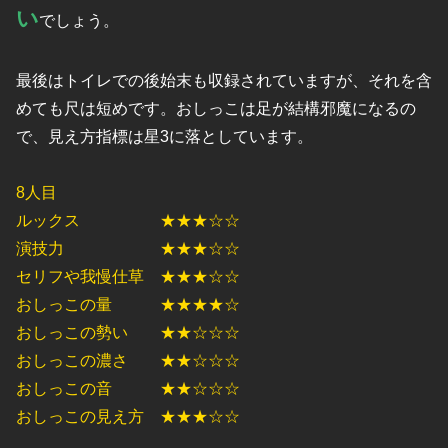
い
でしょう。
最後はトイレでの後始末も収録されていますが、それを含
めても尺は短めです。おしっこは足が結構邪魔になるの
で、見え方指標は星3に落としています。
8人目
ルックス ★★★☆☆
演技力 ★★★☆☆
セリフや我慢仕草 ★★★☆☆
おしっこの量 ★★★★☆
おしっこの勢い ★★☆☆☆
おしっこの濃さ ★★☆☆☆
おしっこの音 ★★☆☆☆
おしっこの見え方 ★★★☆☆