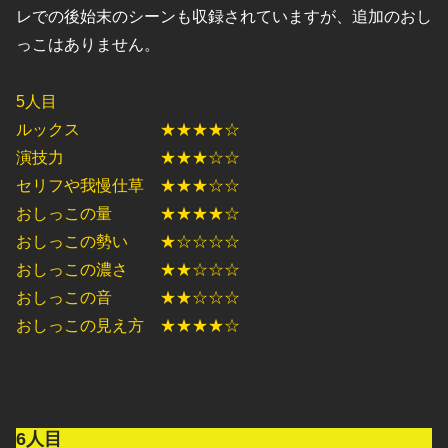
レでの後始末のシーンも収録されていますが、追加のおし
っこはありません。
5人目
ルックス ★★★★☆
演技力 ★★★☆☆
セリフや我慢仕草 ★★★☆☆
おしっこの量 ★★★★☆
おしっこの勢い ★☆☆☆☆
おしっこの濃さ ★★☆☆☆
おしっこの音 ★★☆☆☆
おしっこの見え方 ★★★★☆
6人目