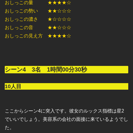
おしっこの量 ★★★★☆
おしっこの勢い ★★☆☆☆
おしっこの濃さ ★☆☆☆☆
おしっこの音 ★★☆☆☆
おしっこの見え方 ★★★★☆
シーン4 3名 1時間00分30秒
10人目
ここからシーン4に突入です。彼女のルックス指標は星2
でいいでしょう。美容系の会社の面接に来ているようでし
た。