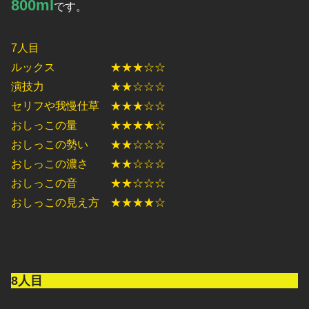
800ml
です。
7人目
ルックス ★★★☆☆
演技力 ★★☆☆☆
セリフや我慢仕草 ★★★☆☆
おしっこの量 ★★★★☆
おしっこの勢い ★★☆☆☆
おしっこの濃さ ★★☆☆☆
おしっこの音 ★★☆☆☆
おしっこの見え方 ★★★★☆
8人目