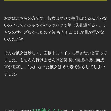
お次はこちらの方です。彼女はマジで毎作出てるんじゃな
いの？ってかシャツがパッツパツで草（失礼過ぎる）。シ
ャツのサイズなかったの？笑 もうそこにしか目が行かな
いんだがw
そんな彼女は珍しく、面接中にトイレに行きたいと言って
ました。もちろん行けませんけど笑 長い面接の後に面接
官が退室し、1人になった彼女はその場で漏らしてしまい
ました↓