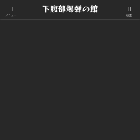
このサイトについて
メニュー
検索