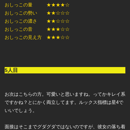
おしっこの量 ★★★★☆
おしっこの勢い ★★☆☆☆
おしっこの濃さ ★★☆☆☆
おしっこの音 ★★★☆☆
おしっこの見え方 ★★★☆☆
5人目
お次はこちらの方。可愛いと思いますね。ってかキレイ系
ですかね？とにかく両立してます。ルックス指標は星4で
いいでしょう。
面接はそこまでグダグダではないのですが、彼女の落ち着