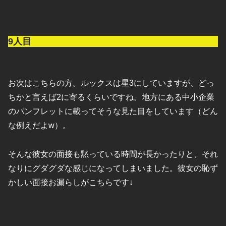
9人目
お次はこちらの方。ルックスは星3にしていますが、どっ
ちかと言えば2に寄るくらいですね。地方にある中小企業
のパンフレットに載ってそうな見た目をしています（どん
な例えだよw）。
そんな彼女の面接も黙っている時間が長かったりと、それ
なりにグダグダな感じになってしまいました。彼女の恥ず
かしい面接お漏らしがこちらです↓