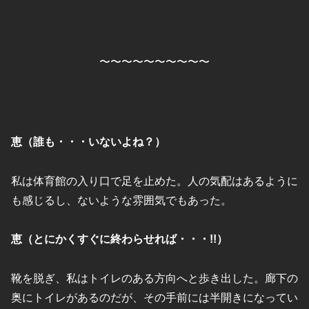
〜〜〜〜〜〜〜〜〜〜
恵（誰も・・・いないよね？）
私は体育館の入り口で足を止めた。人の気配はあるように
も感じるし、ないような雰囲気でもあった。
恵（とにかくすぐに終わらせれば・・・!!）
靴を脱ぎ、私はトイレのある方向へと歩き出した。廊下の
奥にトイレがあるのだが、その手前には半開きになってい