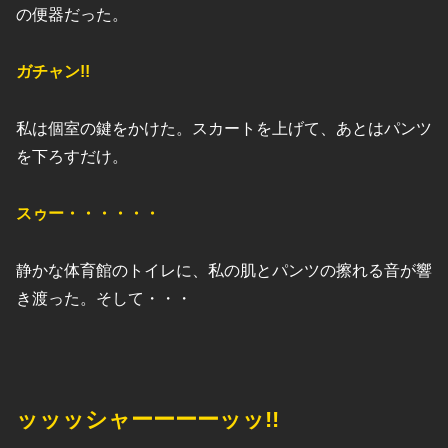
の便器だった。
ガチャン!!
私は個室の鍵をかけた。スカートを上げて、あとはパンツ
を下ろすだけ。
スゥー・・・・・・
静かな体育館のトイレに、私の肌とパンツの擦れる音が響
き渡った。そして・・・
ッッッシャーーーーッッ!!