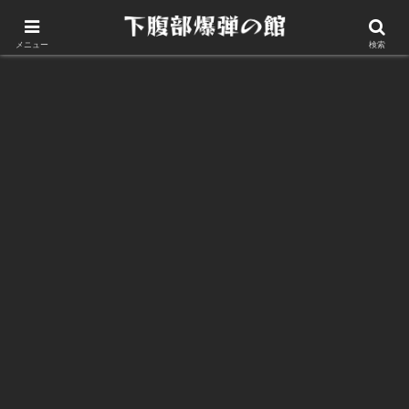
このサイトについて
メニュー
検索