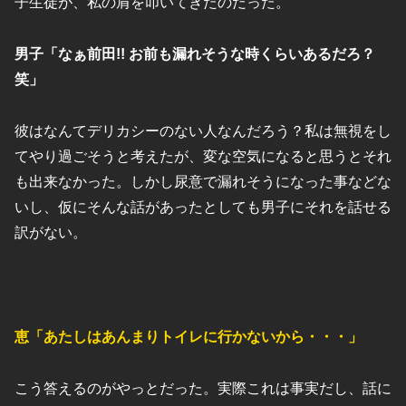
子生徒が、私の肩を叩いてきたのだった。
男子「なぁ前田!! お前も漏れそうな時くらいあるだろ？
笑」
彼はなんてデリカシーのない人なんだろう？私は無視をし
てやり過ごそうと考えたが、変な空気になると思うとそれ
も出来なかった。しかし尿意で漏れそうになった事などな
いし、仮にそんな話があったとしても男子にそれを話せる
訳がない。
恵「あたしはあんまりトイレに行かないから・・・」
こう答えるのがやっとだった。実際これは事実だし、話に