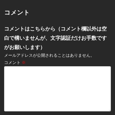
コメント
コメントはこちらから（コメント欄以外は空
白で構いませんが、文字認証だけお手数です
がお願いします）
メールアドレスが公開されることはありません。
コメント
※