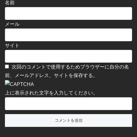
名前
メール
サイト
次回のコメントで使用するためブラウザーに自分の名
前、メールアドレス、サイトを保存する。
上に表示された文字を入力してください。