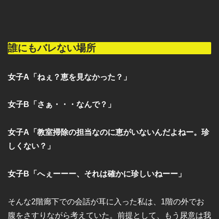
誰にもバレない場所
女子A「ねぇ？恵を見なかった？」
女子B「さぁ・・・なんで？」
女子A「教室掃除の担当なのに恵がいないんだよねー。珍
しくない？」
女子B「へぇーーー、それは確かに珍しいねーー」
そんな2階廊下での会話が耳に入った私は、1階の外でお
腹をさすりながら考えていた。前提として、もう尿意は我