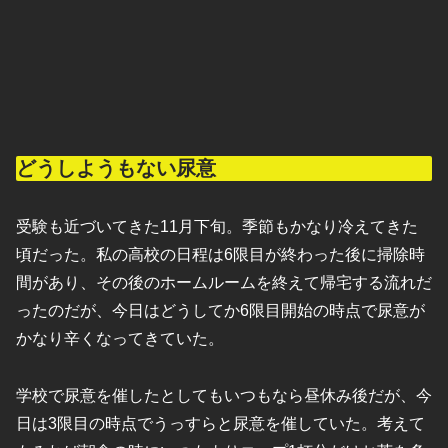
どうしようもない尿意
受験も近づいてきた11月下旬。季節もかなり冷えてきた
頃だった。私の高校の日程は6限目が終わった後に掃除時
間があり、その後のホームルームを終えて帰宅する流れだ
ったのだが、今日はどうしてか6限目開始の時点で尿意が
かなり辛くなってきていた。
学校で尿意を催したとしてもいつもなら昼休み後だが、今
日は3限目の時点でうっすらと尿意を催していた。考えて