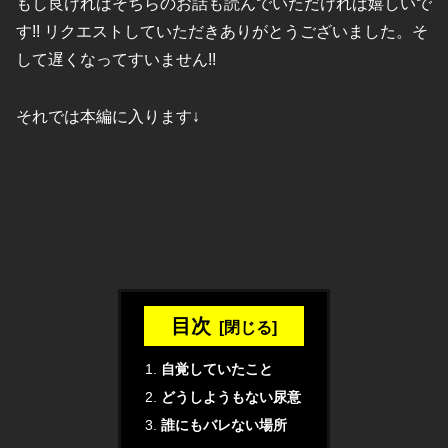
もし良ければそちらのお話も読んでいただければ嬉しいで
す!! リクエストしていただきありがとうございました。そ
して遅くなってすいません!!
それでは本編に入ります↓
目次
自覚していたこと
どうしようもない尿意
誰にもバレない場所