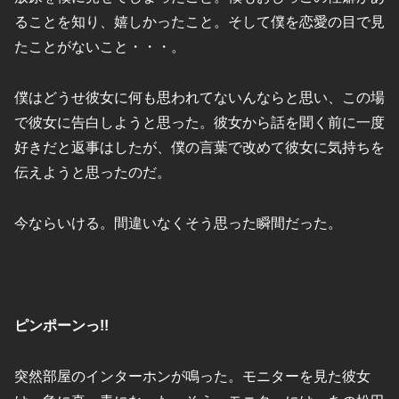
ることを知り、嬉しかったこと。そして僕を恋愛の目で見
たことがないこと・・・。
僕はどうせ彼女に何も思われてないんならと思い、この場
で彼女に告白しようと思った。彼女から話を聞く前に一度
好きだと返事はしたが、僕の言葉で改めて彼女に気持ちを
伝えようと思ったのだ。
今ならいける。間違いなくそう思った瞬間だった。
ピンポーンっ!!
突然部屋のインターホンが鳴った。モニターを見た彼女