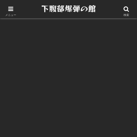
このサイトについて
メニュー
検索