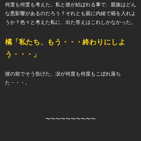
何度も何度も考えた。私と彼が結ばれる事で、親族はどん
な悪影響があるのだろう？それとも親に内緒で籍を入れよ
うか？色々と考えた私に、出た答えはこれしかなかった。
橘「私たち、もう・・・終わりにしよ
う・・・」
彼の前でそう告げた。涙が何度も何度もこぼれ落ち
た・・・。
〜〜〜〜〜〜〜〜〜〜