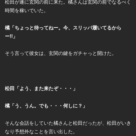
松田が遂に玄関の前に来た。橘さんは玄関の前でなるべく
時間を稼いでいた。
橘「ちょっと待ってねー。今、スリッパ履いてるから
ー!!」
そう言って彼女は、玄関の鍵をガチャっと開けた。
松田「よう、また来たぞ・・・」
橘「う、うん。でも・・・何しに？」
そんな会話をしていた橘さんと松田だったが、松田がいき
なり予想外なことを言い出した。