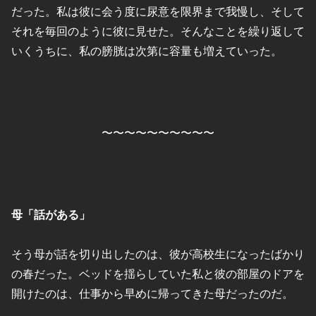
だった。私は彼に会う度に尿意を限界まで我慢し、そして
それを毎回のように彼に見せた。そんなことを繰り返して
いくうちに、私の膀胱は次第に容量も増えていった。
〜〜〜〜〜〜〜〜〜〜
母「話がある」
そう母が話を切り出したのは、彼が高校生になったばかり
の春だった。ベッドを揺らしていた私と彼の部屋のドアを
開けたのは、仕事から早めに帰ってきた母だったのだ。