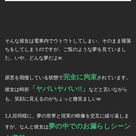
そんな彼女は電車内でウトウトしてしまい、そのまま寝落
ちをしてしまうのですが、ご覧のような夢を見ていまし
た。いや、どんな夢だよw
完全に拘束
尿意を我慢している状態で
されています。
「ヤバいヤバい!!」
彼女は時折
などと言いながら
も、笑顔に見えるのがちょっと微笑ましいw
1人目同様に、夢の世界と現実の映像を交互に繰り返しま
夢の中でのお漏らしシーン
すが、なんと彼女は