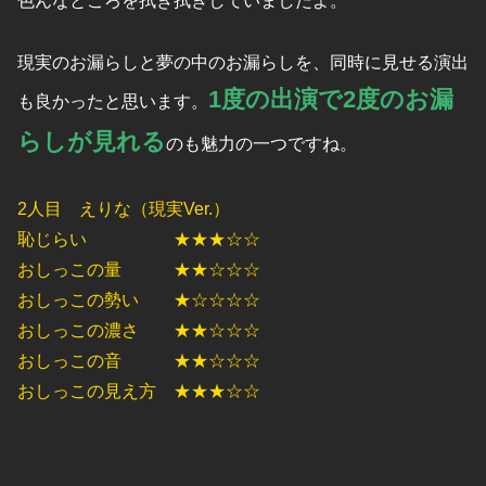
色んなところを拭き拭きしていましたよ。
現実のお漏らしと夢の中のお漏らしを、同時に見せる演出
1度の出演で2度のお漏
も良かったと思います。
らしが見れる
のも魅力の一つですね。
2人目 えりな（現実Ver.）
恥じらい ★★★☆☆
おしっこの量 ★★☆☆☆
おしっこの勢い ★☆☆☆☆
おしっこの濃さ ★★☆☆☆
おしっこの音 ★★☆☆☆
おしっこの見え方 ★★★☆☆