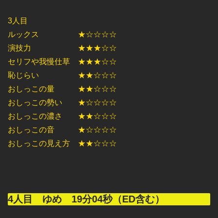
3人目
ルックス ★☆☆☆☆
演技力 ★★★☆☆
セリフや我慢仕草 ★★★☆☆
恥じらい ★★☆☆☆
おしっこの量 ★★☆☆☆
おしっこの勢い ★☆☆☆☆
おしっこの濃さ ★★☆☆☆
おしっこの音 ★☆☆☆☆
おしっこの見え方 ★★☆☆☆
4人目 ゆめ 19分04秒（ED含む）