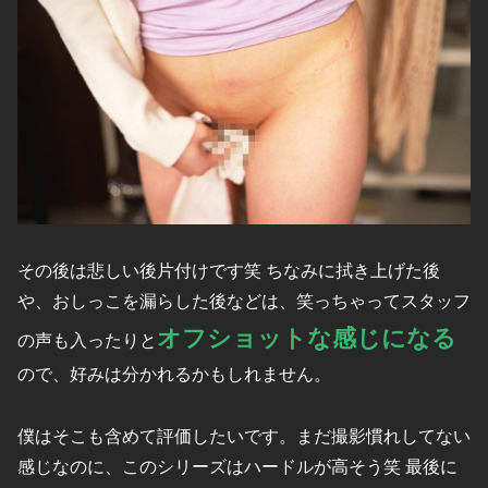
その後は悲しい後片付けです笑 ちなみに拭き上げた後
や、おしっこを漏らした後などは、笑っちゃってスタッフ
オフショットな感じになる
の声も入ったりと
ので、好みは分かれるかもしれません。
僕はそこも含めて評価したいです。まだ撮影慣れしてない
感じなのに、このシリーズはハードルが高そう笑 最後に