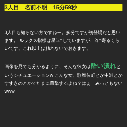
3人目 名前不明 15分59秒
3人目も知らない方ですねー。多分ですが初登場だと思い
ます。 ルックス指標は星1にしていますが、2に寄るくら
いです。これ以上は触れないでおきます。
酔い潰れ
画像を見ても分かるように、そんな彼女は
と
いうシチュエーションw こんな女、歌舞伎町とか中洲とか
すすきのとかでたまに目撃するよね？はぁーみっともない
www