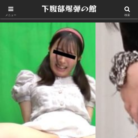
このサイトについて
メニュー
検索