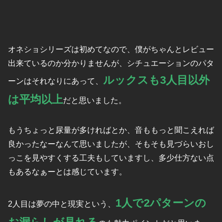
オネショシリーズは初めてなので、僕がちゃんとレビュー
出来ているのか分かりませんが、シチュエーションのパタ
ルックスも3人目以外
ーンはそれなりにあって、
は平均以上
だと思いました。
もうちょっと尿量が多ければとか、音ももっと聞こえれば
良かったなーなんて思いましたが、そもそも見づらいおし
っこを見やすくする工夫もしていますし、多少仕方ない点
もあるなぁーとは感じています。
1人で2パターンの
2人目は夢の中と現実という、