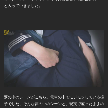
と入っていきました。
夢の中のシーンがこちら。電車の中でモジモジしている様
子でした。そんな夢の中のシーンと、現実で座ったままの