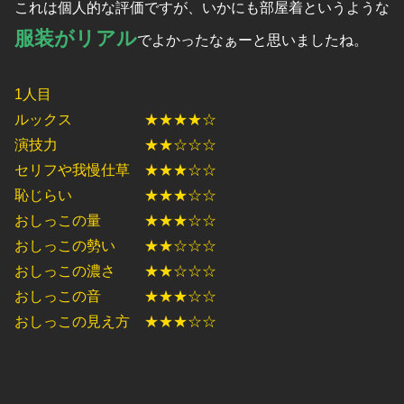
これは個人的な評価ですが、いかにも部屋着というような
服装がリアル
でよかったなぁーと思いましたね。
1人目
ルックス ★★★★☆
演技力 ★★☆☆☆
セリフや我慢仕草 ★★★☆☆
恥じらい ★★★☆☆
おしっこの量 ★★★☆☆
おしっこの勢い ★★☆☆☆
おしっこの濃さ ★★☆☆☆
おしっこの音 ★★★☆☆
おしっこの見え方 ★★★☆☆