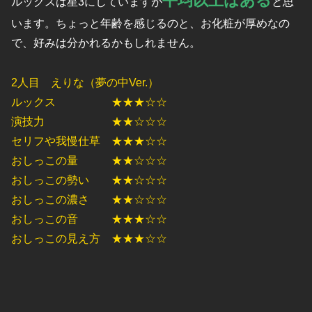
平均以上はある
ルックスは星3にしていますが
と思
います。ちょっと年齢を感じるのと、お化粧が厚めなの
で、好みは分かれるかもしれません。
2人目 えりな（夢の中Ver.）
ルックス ★★★☆☆
演技力 ★★☆☆☆
セリフや我慢仕草 ★★★☆☆
おしっこの量 ★★☆☆☆
おしっこの勢い ★★☆☆☆
おしっこの濃さ ★★☆☆☆
おしっこの音 ★★★☆☆
おしっこの見え方 ★★★☆☆