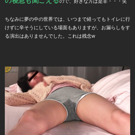
の寝息も聞こえる
ので、好きな方は是非・・・笑
ちなみに夢の中の世界では、いつまで経ってもトイレに行
けずに辛そうにしている場面もありますが、お漏らしをす
る演出はありませんでした。これは残念w