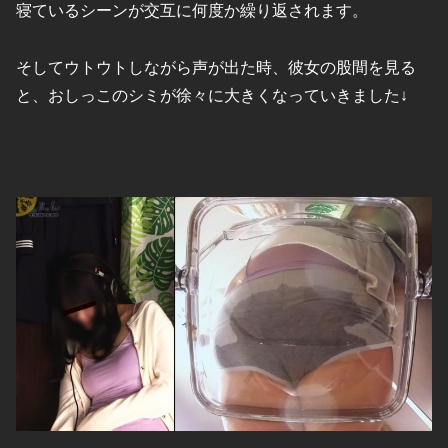
寝ているシーンが交互に何度か繰り返されます。
そしてウトウトしながら声が出た時、彼女の股間を見る
と、おしっこのシミが徐々に大きくなっていきました↓