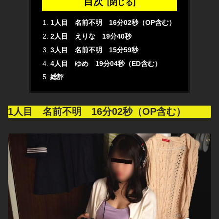
目次
1人目 名前不明 16分02秒（OP含む）
2人目 えりな 19分40秒
3人目 名前不明 15分59秒
4人目 ゆめ 19分04秒（ED含む）
総評
1人目 名前不明 16分02秒（OP含む）