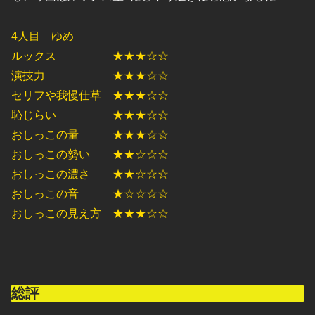
4人目 ゆめ
ルックス ★★★☆☆
演技力 ★★★☆☆
セリフや我慢仕草 ★★★☆☆
恥じらい ★★★☆☆
おしっこの量 ★★★☆☆
おしっこの勢い ★★☆☆☆
おしっこの濃さ ★★☆☆☆
おしっこの音 ★☆☆☆☆
おしっこの見え方 ★★★☆☆
総評