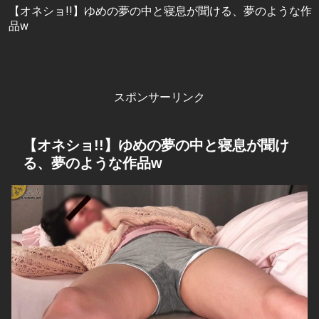
【オネショ!!】ゆめの夢の中と寝息が聞ける、夢のような作
品w
スポンサーリンク
【オネショ!!】ゆめの夢の中と寝息が聞け
る、夢のような作品w