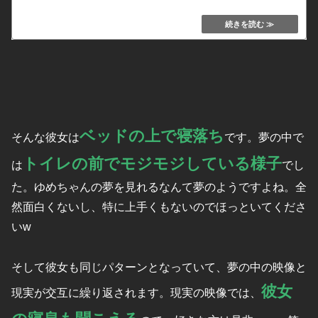
kafukububakudan.net
ベッドの上で寝落ち
そんな彼女は
です。夢の中で
トイレの前でモジモジしている様子
は
でし
た。ゆめちゃんの夢を見れるなんて夢のようですよね。全
然面白くないし、特に上手くもないのでほっといてくださ
いw
そして彼女も同じパターンとなっていて、夢の中の映像と
彼女
現実が交互に繰り返されます。現実の映像では、