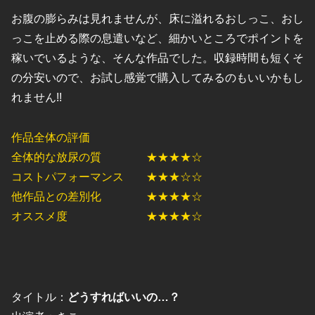
お腹の膨らみは見れませんが、床に溢れるおしっこ、おし
っこを止める際の息遣いなど、細かいところでポイントを
稼いでいるような、そんな作品でした。収録時間も短くそ
の分安いので、お試し感覚で購入してみるのもいいかもし
れません!!
作品全体の評価
全体的な放尿の質 ★★★★☆
コストパフォーマンス ★★★☆☆
他作品との差別化 ★★★★☆
オススメ度 ★★★★☆
タイトル：
どうすればいいの…？