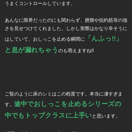
うまくコントロールしています。
あんなに限界だったのにも関わらず、膀胱や括約筋等の強
さを見せつけてくれました。しかし実際はかなり辛そうに
「んふっ!!」
はしていて、おしっこを止める瞬間に
と息が漏れちゃう
のも萌えますね!!
ご覧のように床のシミはこの程度です。本当に凄すぎま
途中でおしっこを止めるシリーズの
す。
中でもトップクラスに上手い
と思います。