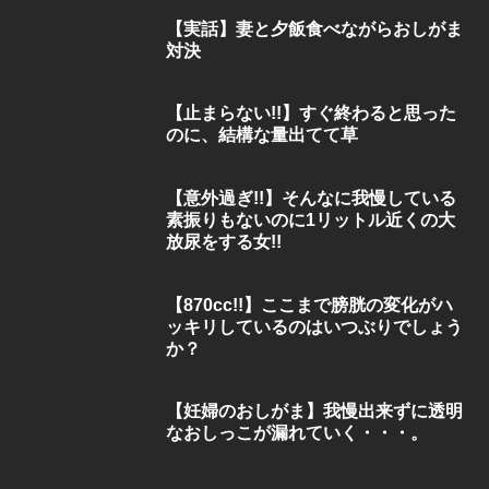
【実話】妻と夕飯食べながらおしがま
対決
【止まらない!!】すぐ終わると思った
のに、結構な量出てて草
【意外過ぎ!!】そんなに我慢している
素振りもないのに1リットル近くの大
放尿をする女!!
【870cc!!】ここまで膀胱の変化がハ
ッキリしているのはいつぶりでしょう
か？
【妊婦のおしがま】我慢出来ずに透明
なおしっこが漏れていく・・・。