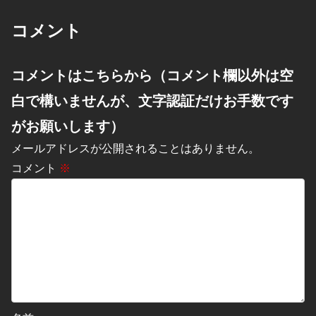
コメント
コメントはこちらから（コメント欄以外は空
白で構いませんが、文字認証だけお手数です
がお願いします）
メールアドレスが公開されることはありません。
コメント
※