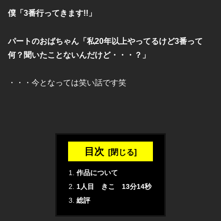
僕「3番行ってきます!!」
パートのおばちゃん「私20年以上やってるけど3番って
何？聞いたことないんだけど・・・？」
・・・今となっては笑い話です笑
目次
作品について
1人目 きこ 13分14秒
総評