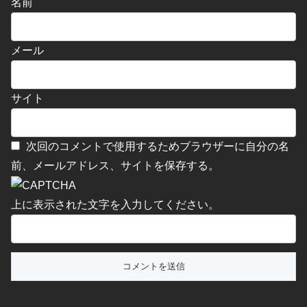
名前
メール
サイト
次回のコメントで使用するためブラウザーに自分の名
前、メールアドレス、サイトを保存する。
上に表示された文字を入力してください。