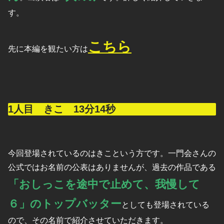
す。
こちら
先に本編を観たい方は
1人目 きこ 13分14秒
今回登場されているのはきこという方です。一門会さんの
公式ではお名前の公表はありませんが、過去の作品である
「おしっこを途中で止めて、我慢して
６」のトップバッター
としても登場されている
ので、その名前で紹介させていただきます。