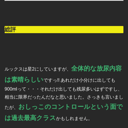
総評
全体的な放尿内容
ルックスは星2にしていますが、
は素晴らしい
ですっ!! あれだけ小分けに出しても
900mlって・・・それだけ出しても残尿多いはずですし、
相当に限界だったんだなと思いました。さっきも言いまし
おしっこのコントロールという面で
たが、
は過去最高クラス
かもしれません。