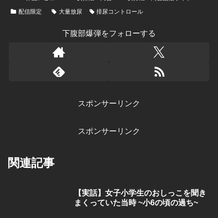
配信限定
大量放尿
排尿コントロール
下腹部爆弾をフォローする
スポンサーリンク
スポンサーリンク
関連記事
【実話】女子小学生のおしっこを聞き
まくっていた当時 ~小6の頃の過ち~