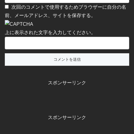
次回のコメントで使用するためブラウザーに自分の名
前、メールアドレス、サイトを保存する。
上に表示された文字を入力してください。
スポンサーリンク
スポンサーリンク