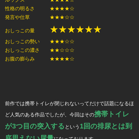
性格の明るさ ★★★★☆
発言や仕草 ★★★☆☆
★★★★★★
おしっこの量
おしっこの勢い ★★★☆☆
おしっこの濃さ ★★☆☆☆
お腹の膨らみ ★★★★☆
前作では携帯トイレが閉じれないってだけで話題になるほ
携帯トイレ
ど人気のある作品でしたが、今回はその
が3つ目の突入する
1回の排尿とは到
という
底思えない尿量
になっております。