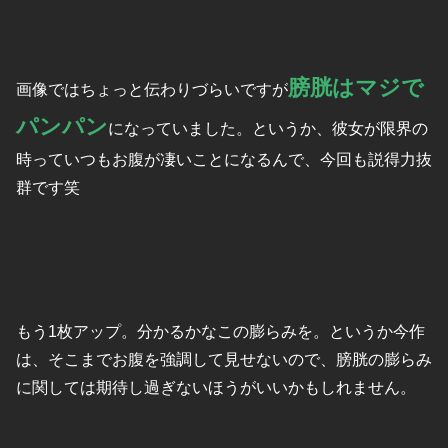
膀胱はマジで
画像ではちょっと伝わりづらいですが
パンパン
になっていました。というか、彼女が限界の
時っていつもお腹が凄いことになるんで、今回も説得力抜
群です笑
もう1枚アップ。分かるかなこの膨らみを。というか今作
は、そこまでお腹を強調して見せないので、膀胱の膨らみ
に関しては期待し過ぎないほうがいいかもしれません。