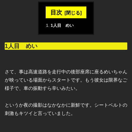
目次
1人目 めい
1人目 めい
さて、事は高速道路を走行中の後部座席に座るめいちゃん
が映っている場面からスタートです。もう彼女は限界なご
様子で、車の振動すら辛いみたい。
というか夜の撮影はなかなかに新鮮です。シートベルトの
刺激もキツイと言っていました。