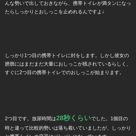
んな勢いで出しておきながら、携帯トイレが満タンになっ
たらしっかりとおしっこを止めれるんですよ↓
しっかり1つ目の携帯トイレに封をします。しかし彼女の
膀胱にはまだまだ大量におしっこが残されているらしく、
すぐに2つ目の携帯トイレでのおしっこが始まります。
28秒くらい
2つ目です。放尿時間は
でした。1個目の
時と違って比較的勢いは落ち着いていましたが、しっかり