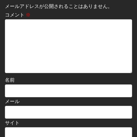
メールアドレスが公開されることはありません。
コメント
※
名前
メール
サイト