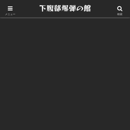
このサイトについて
メニュー
検索