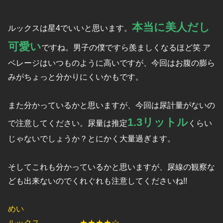
本当に美人だし
ルックスは星4でいいと思います。
可愛い
ですね。男子の僕ですら羨ましくなるほど笑 ア
ベレージはいつものように高いですが、今回はお腹の膨ら
みがちょっと分かりにくいかもです。
また分かっているかと思いますが、今回は尿計量がないの
1.3リットル
で注意してください。尿量は推定
くらい
じゃないでしょうか？とにかく大量過ぎます。
そしてこれも分かっているかと思いますが、尿線の観察な
ども出来ないのでくれぐれも注意してくださいね!!
めい
ルックス ★★★★☆