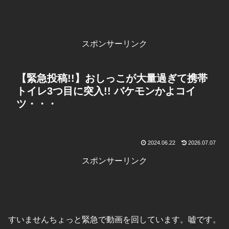
スポンサーリンク
【緊急投稿!!】おしっこが大量過ぎて携帯
トイレ3つ目に突入!! バケモンかよコイ
ツ・・・
2024.06.22
2026.07.07
スポンサーリンク
すいませんちょっと緊急で動画を回しています。嘘です。