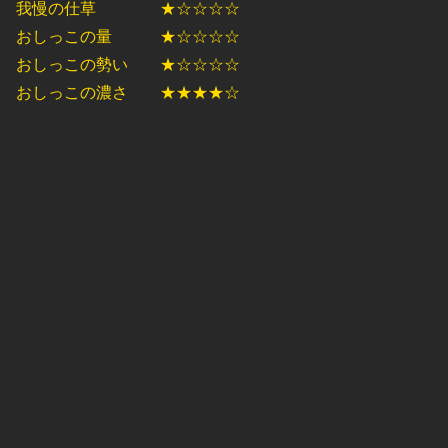
我慢の仕草 ★☆☆☆☆
おしっこの量 ★☆☆☆☆
おしっこの勢い ★☆☆☆☆
おしっこの濃さ ★★★★☆