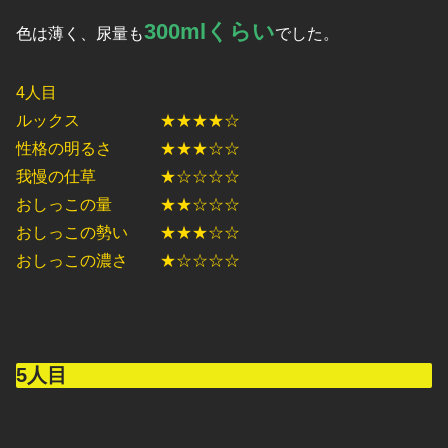
300mlくらい
色は薄く、尿量も
でした。
4人目
ルックス ★★★★☆
性格の明るさ ★★★☆☆
我慢の仕草 ★☆☆☆☆
おしっこの量 ★★☆☆☆
おしっこの勢い ★★★☆☆
おしっこの濃さ ★☆☆☆☆
5人目