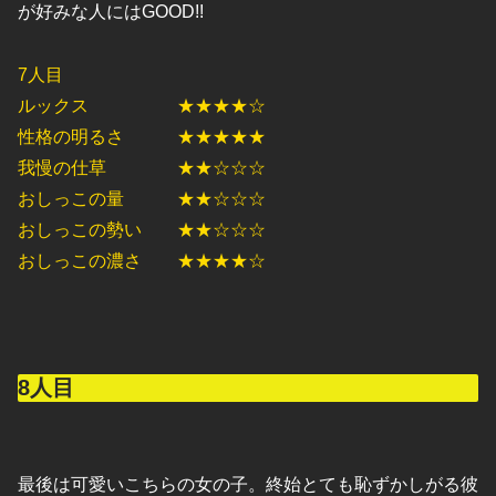
が好みな人にはGOOD!!
7人目
ルックス ★★★★☆
性格の明るさ ★★★★★
我慢の仕草 ★★☆☆☆
おしっこの量 ★★☆☆☆
おしっこの勢い ★★☆☆☆
おしっこの濃さ ★★★★☆
8人目
最後は可愛いこちらの女の子。終始とても恥ずかしがる彼