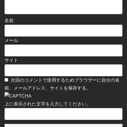
名前
メール
サイト
次回のコメントで使用するためブラウザーに自分の名
前、メールアドレス、サイトを保存する。
上に表示された文字を入力してください。