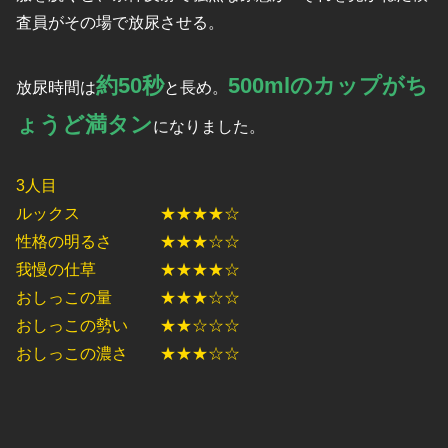
査員がその場で放尿させる。
約50秒
500mlのカップがち
放尿時間は
と長め。
ょうど満タン
になりました。
3人目
ルックス ★★★★☆
性格の明るさ ★★★☆☆
我慢の仕草 ★★★★☆
おしっこの量 ★★★☆☆
おしっこの勢い ★★☆☆☆
おしっこの濃さ ★★★☆☆