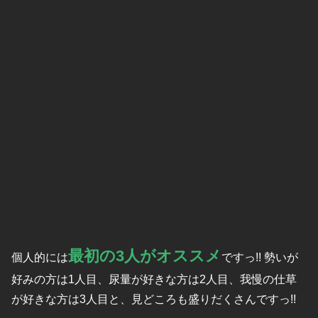
最初の3人がオススメ
個人的には
ですっ!! 勢いが
好みの方は1人目、尿量が好きな方は2人目、我慢の仕草
が好きな方は3人目と、見どころも盛りだくさんですっ!!