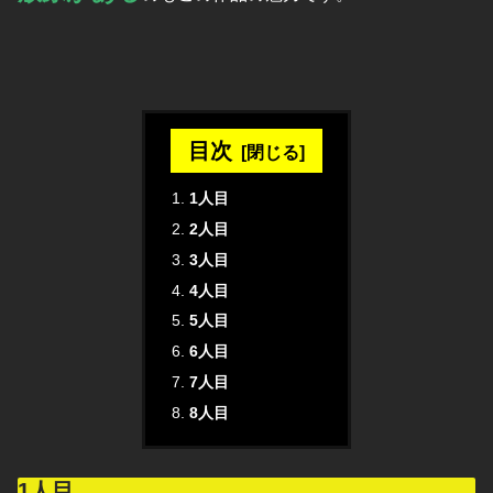
目次
1人目
2人目
3人目
4人目
5人目
6人目
7人目
8人目
1人目