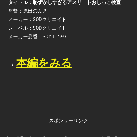
タイトル：
恥ずかしすぎるアスリートおしっこ検査
監督：原田のんき

メーカー：SODクリエイト

レーベル：SODクリエイト

メーカー品番：SDMT-597
→
本編をみる
スポンサーリンク