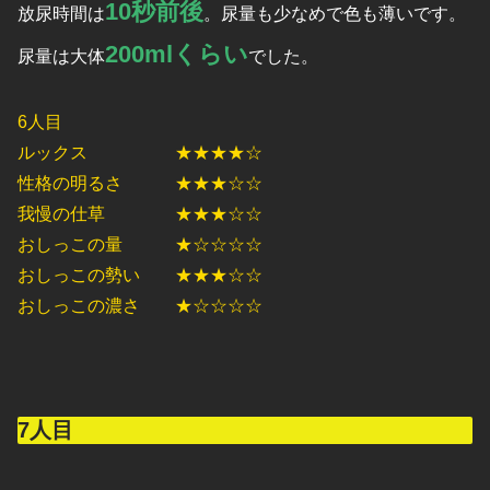
10秒前後
放尿時間は
。尿量も少なめで色も薄いです。
200mlくらい
尿量は大体
でした。
6人目
ルックス ★★★★☆
性格の明るさ ★★★☆☆
我慢の仕草 ★★★☆☆
おしっこの量 ★☆☆☆☆
おしっこの勢い ★★★☆☆
おしっこの濃さ ★☆☆☆☆
7人目