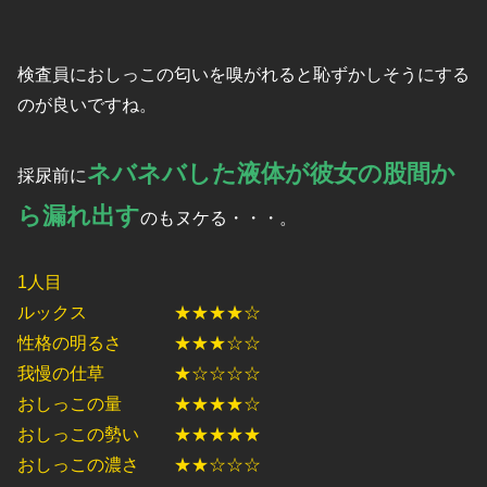
検査員におしっこの匂いを嗅がれると恥ずかしそうにする
のが良いですね。
ネバネバした液体が彼女の股間か
採尿前に
ら漏れ出す
のもヌケる・・・。
1人目
ルックス ★★★★☆
性格の明るさ ★★★☆☆
我慢の仕草 ★☆☆☆☆
おしっこの量 ★★★★☆
おしっこの勢い ★★★★★
おしっこの濃さ ★★☆☆☆