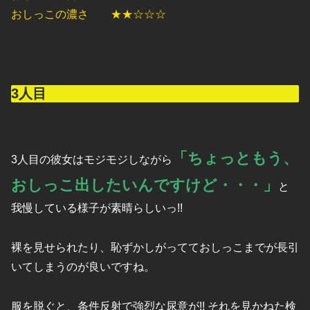
おしっこの濃さ ★★☆☆☆
3人目
「ちょっともう、
3人目の彼女はモジモジしながら
おしっこ出したいんですけど・・・」
と
我慢している様子が素晴らしいっ!!
裸を見せられたり、恥ずかしがってておしっこまでが長引
いてしまうのが良いですね。
服を脱ぐと、条件反射で強烈な尿意が!! それを見かねた検