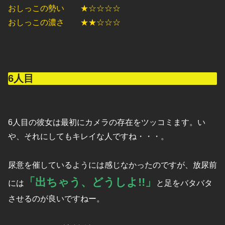
おしっこの勢い ★☆☆☆☆
おしっこの濃さ ★★☆☆☆
6人目
6人目の彼女は最初にカメラの存在をツッコミます。い
や、それにしてもキレイな人ですね・・・。
尿意を催しているようには感じなかったのですが、放尿前
「出ちゃう、どうしよ!!」
には
と足をバタバタ
させるのが良いですねー。