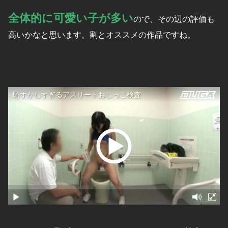
全体的に可愛い子が多い
ので、その辺の評価も
高いかなと思います。割とオススメの作品ですね。