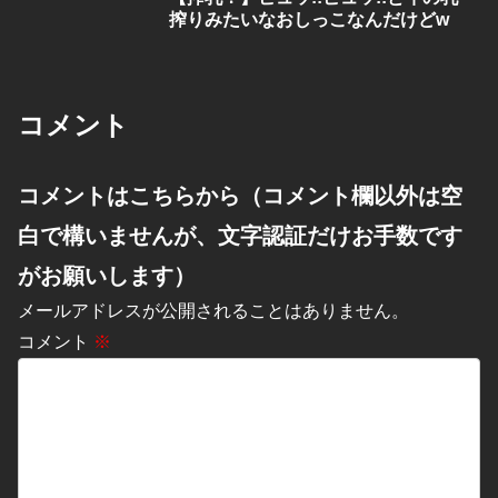
搾りみたいなおしっこなんだけどw
コメント
コメントはこちらから（コメント欄以外は空
白で構いませんが、文字認証だけお手数です
がお願いします）
メールアドレスが公開されることはありません。
コメント
※